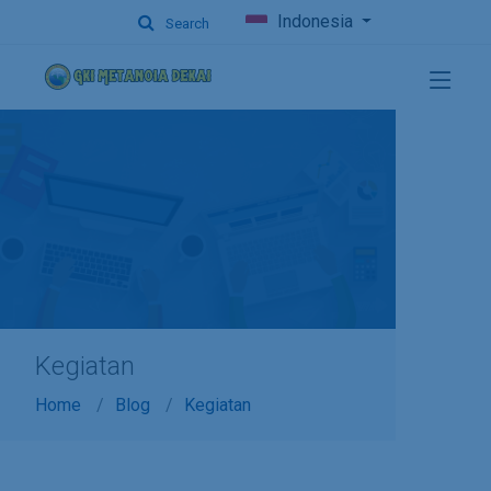
Indonesia
Search
Kegiatan
Home
Blog
Kegiatan