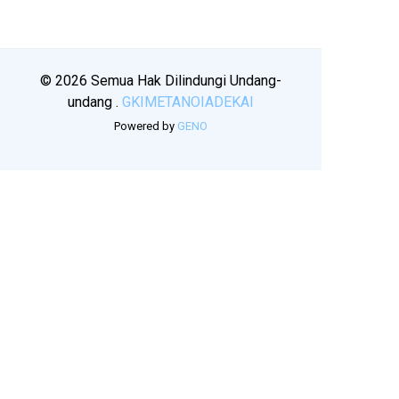
© 2026 Semua Hak Dilindungi Undang-
undang .
GKIMETANOIADEKAI
Powered by
GENO