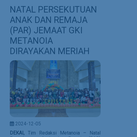
NATAL PERSEKUTUAN
ANAK DAN REMAJA
(PAR) JEMAAT GKI
METANOIA
DIRAYAKAN MERIAH
2024-12-05
DEKAI,
Tim Redaksi Metanoia
–
Natal