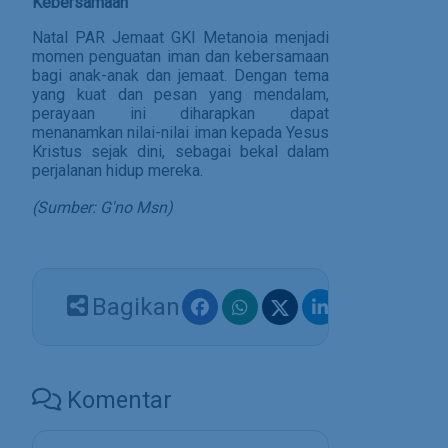
Kebersamaan
Natal PAR Jemaat GKI Metanoia menjadi
momen penguatan iman dan kebersamaan
bagi anak-anak dan jemaat. Dengan tema
yang kuat dan pesan yang mendalam,
perayaan ini diharapkan dapat
menanamkan nilai-nilai iman kepada Yesus
Kristus sejak dini, sebagai bekal dalam
perjalanan hidup mereka.
(Sumber: G'no Msn)
Bagikan
Komentar