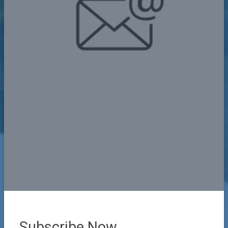
Subscribe Now