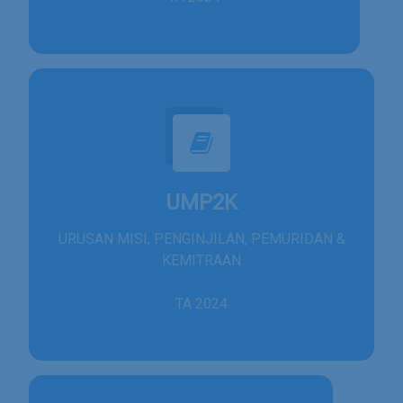
UMP2K
URUSAN MISI, PENGINJILAN, PEMURIDAN &
KEMITRAAN
TA 2024