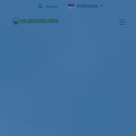
Indonesia
Search