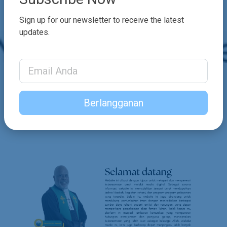
Sign up for our newsletter to receive the latest
updates.
Email Address
Berlangganan