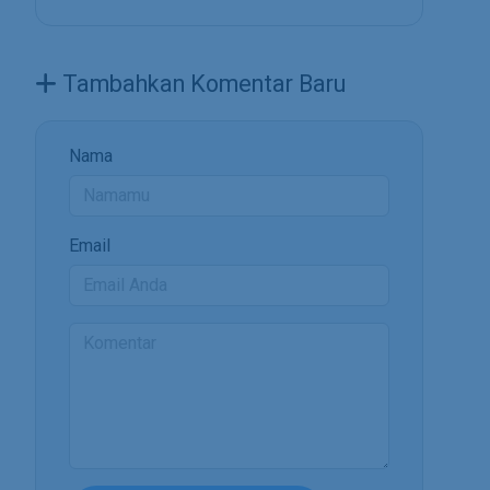
Tambahkan Komentar Baru
Nama
Email