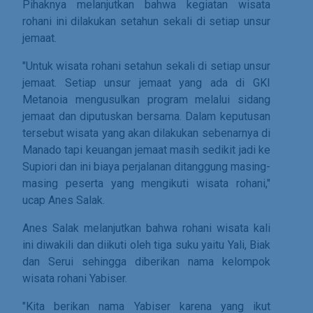
Pihaknya melanjutkan bahwa kegiatan wisata
rohani ini dilakukan setahun sekali di setiap unsur
jemaat.
"Untuk wisata rohani setahun sekali di setiap unsur
jemaat. Setiap unsur jemaat yang ada di GKI
Metanoia mengusulkan program melalui sidang
jemaat dan diputuskan bersama. Dalam keputusan
tersebut wisata yang akan dilakukan sebenarnya di
Manado tapi keuangan jemaat masih sedikit jadi ke
Supiori dan ini biaya perjalanan ditanggung masing-
masing peserta yang mengikuti wisata rohani,"
ucap Anes Salak.
Anes Salak melanjutkan bahwa rohani wisata kali
ini diwakili dan diikuti oleh tiga suku yaitu Yali, Biak
dan Serui sehingga diberikan nama kelompok
wisata rohani Yabiser.
"Kita berikan nama Yabiser karena yang ikut