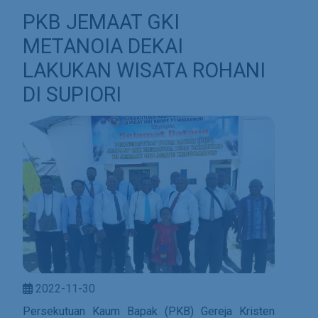
PKB JEMAAT GKI
METANOIA DEKAI
LAKUKAN WISATA ROHANI
DI SUPIORI
2022-11-30
Persekutuan Kaum Bapak (PKB) Gereja Kristen