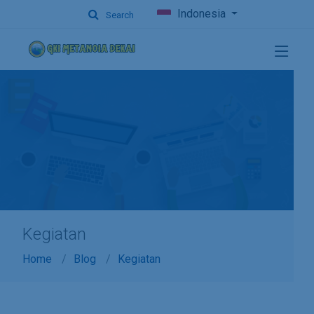
Indonesia
Search
Kegiatan
Home
Blog
Kegiatan