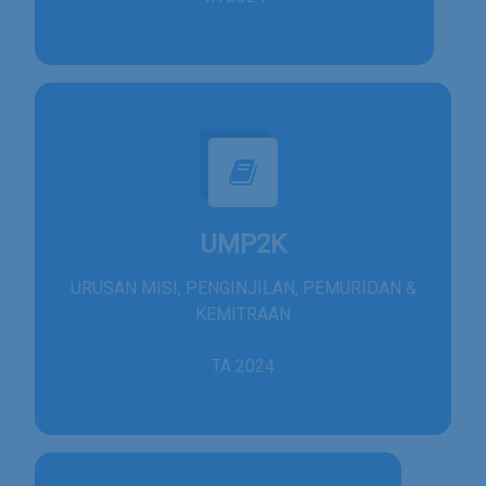
UMP2K
URUSAN MISI, PENGINJILAN, PEMURIDAN &
KEMITRAAN
TA 2024