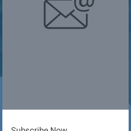
Subscribe Now