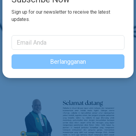
Sign up for our newsletter to receive the latest
updates.
Email Address
Berlangganan