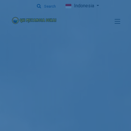
Indonesia
Search