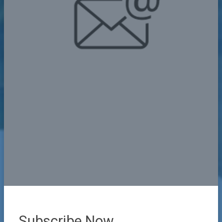
Subscribe Now