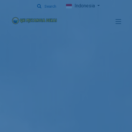
Indonesia
Search