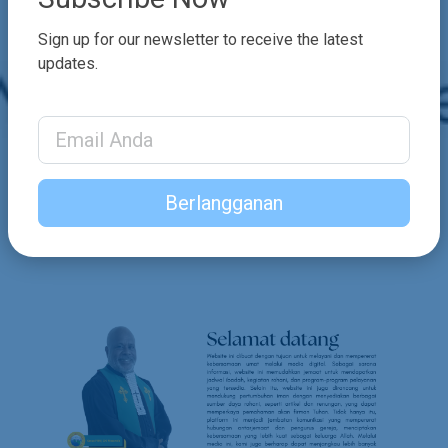
Sign up for our newsletter to receive the latest
updates.
Email Address
Berlangganan