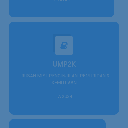
UMP2K
URUSAN MISI, PENGINJILAN, PEMURIDAN &
KEMITRAAN
TA 2024