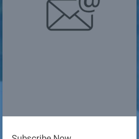
Subscribe Now