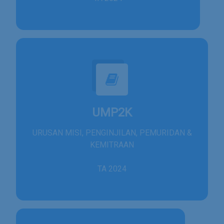
UMP2K
URUSAN MISI, PENGINJILAN, PEMURIDAN &
KEMITRAAN
TA 2024