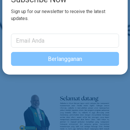
Sign up for our newsletter to receive the latest
updates.
Email Address
Berlangganan