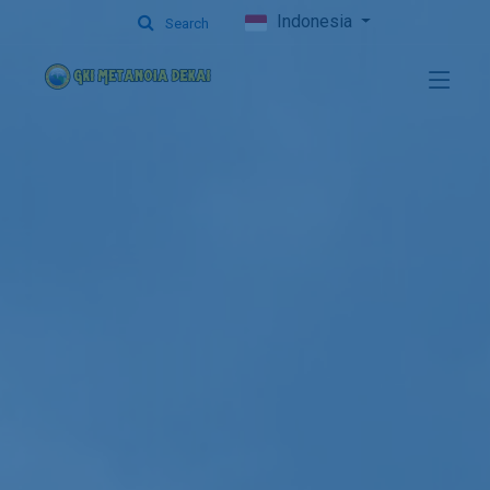
Indonesia
Search