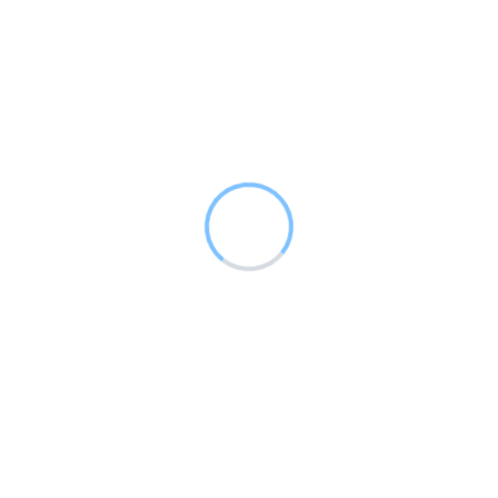
Subscribe Now