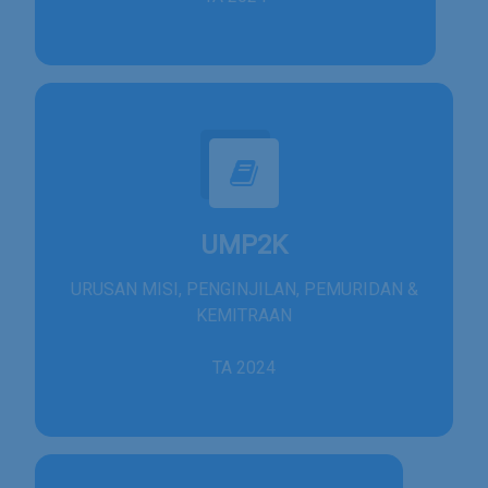
UMP2K
URUSAN MISI, PENGINJILAN, PEMURIDAN &
KEMITRAAN
TA 2024