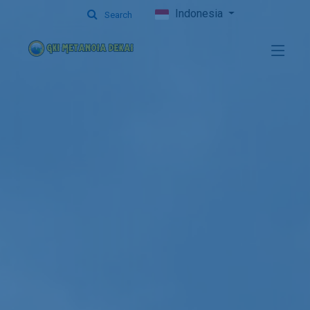
Indonesia
Search