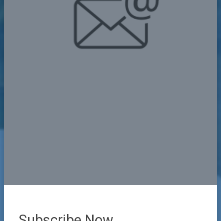
Subscribe Now