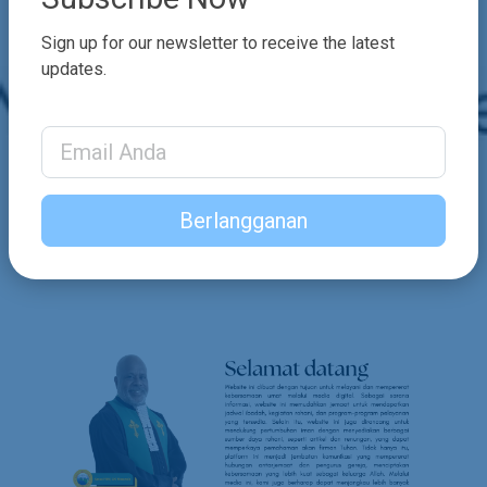
Sign up for our newsletter to receive the latest
updates.
Email Address
Berlangganan