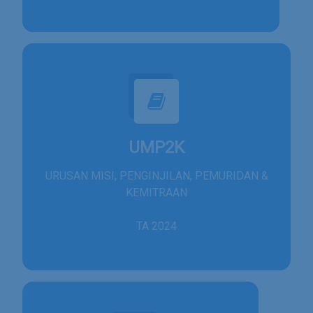
UMP2K
URUSAN MISI, PENGINJILAN, PEMURIDAN &
KEMITRAAN
TA 2024