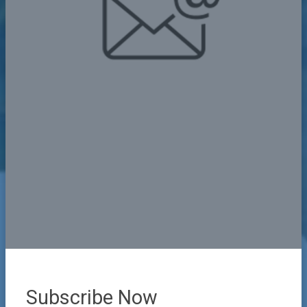
Subscribe Now