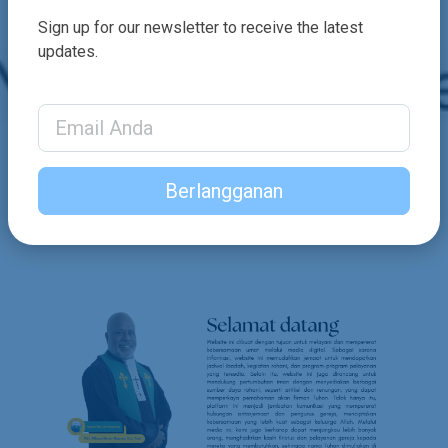
Sign up for our newsletter to receive the latest
updates.
Email Address
Berlangganan