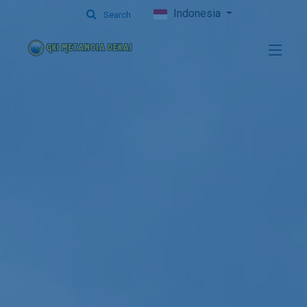
Indonesia
Search