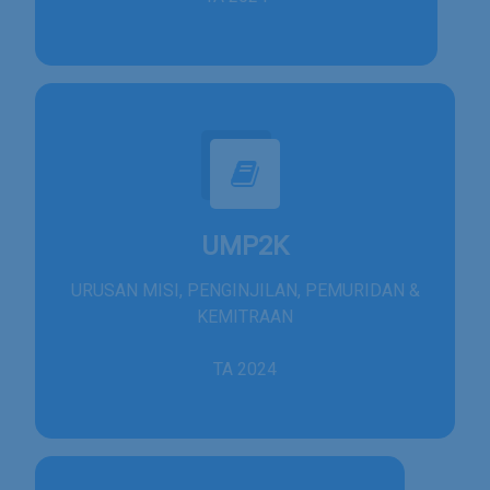
UMP2K
URUSAN MISI, PENGINJILAN, PEMURIDAN &
KEMITRAAN
TA 2024