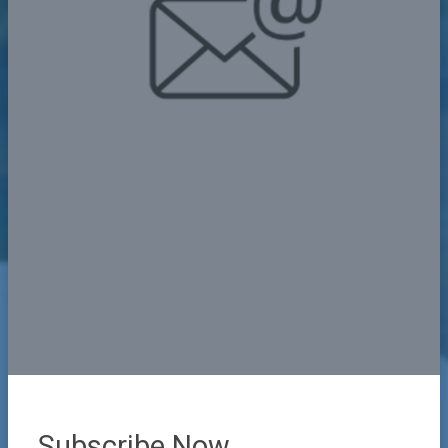
Subscribe Now