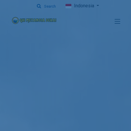
Indonesia
Search