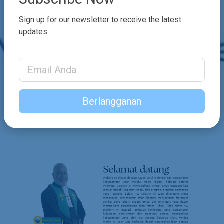
Sign up for our newsletter to receive the latest
updates.
Email Address
Berlangganan