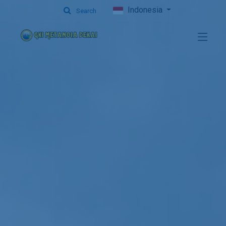
Indonesia
Search