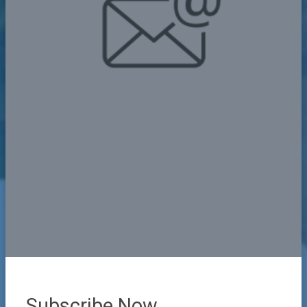
Subscribe Now