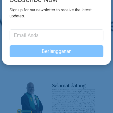
Sign up for our newsletter to receive the latest
updates.
Email Address
Berlangganan