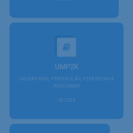
UMP2K
URUSAN MISI, PENGINJILAN, PEMURIDAN &
KEMITRAAN
TA 2024