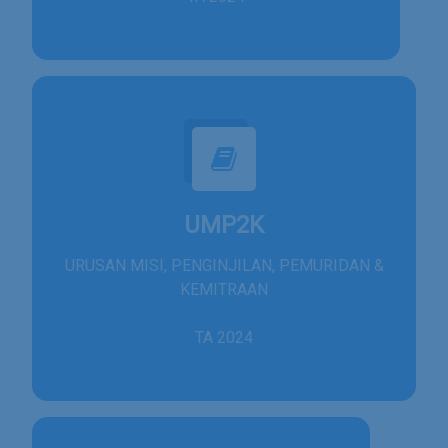
UMP2K
URUSAN MISI, PENGINJILAN, PEMURIDAN &
KEMITRAAN
TA 2024