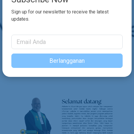
Sign up for our newsletter to receive the latest
updates.
Email Address
Berlangganan