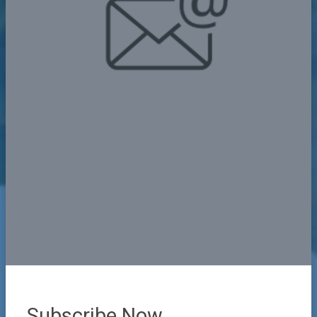
Subscribe Now