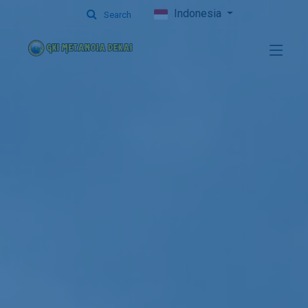
Indonesia
Search