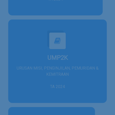
UMP2K
URUSAN MISI, PENGINJILAN, PEMURIDAN &
KEMITRAAN
TA 2024