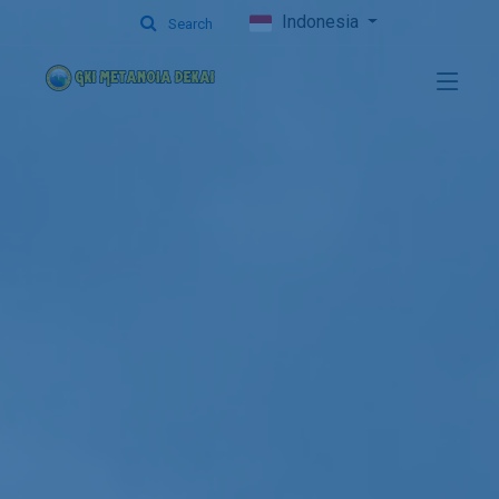
Indonesia
Search