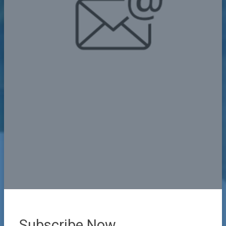
Subscribe Now