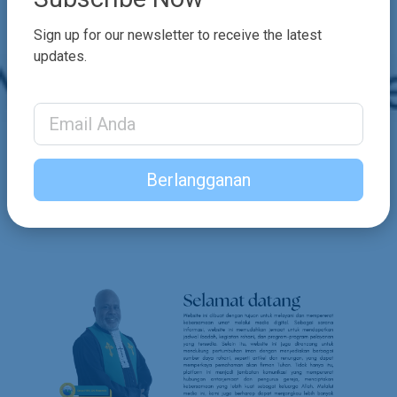
Sign up for our newsletter to receive the latest
updates.
Email Address
Berlangganan