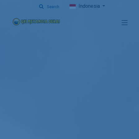
Indonesia
Search