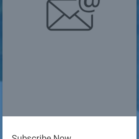
Subscribe Now