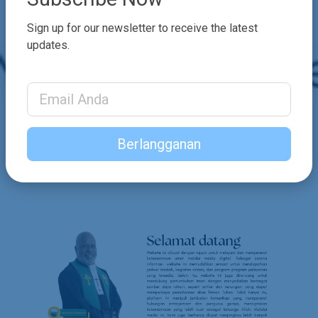
Sign up for our newsletter to receive the latest
updates.
Email Address
Berlangganan