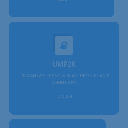
UMP2K
URUSAN MISI, PENGINJILAN, PEMURIDAN &
KEMITRAAN
TA 2024